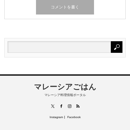
マレーシアごはん
マレーシア料理情報ポータル
RSS
X
Facebook
Instagram
Instagram
Facebook