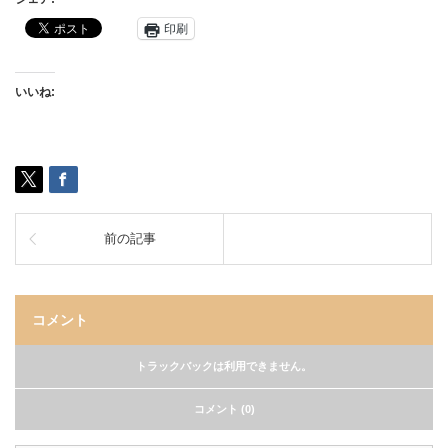
印刷
いいね:
前の記事
コメント
トラックバックは利用できません。
コメント (0)