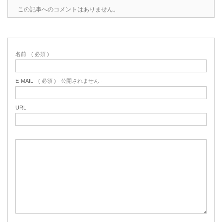
この記事へのコメントはありません。
名前
( 必須 )
E-MAIL
( 必須 ) - 公開されません -
URL