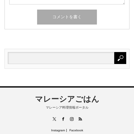
マレーシアごはん
マレーシア料理情報ポータル
RSS
X
Facebook
Instagram
Instagram
Facebook