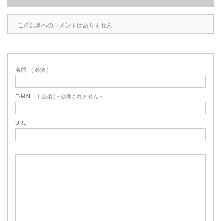
この記事へのコメントはありません。
名前
( 必須 )
E-MAIL
( 必須 ) - 公開されません -
URL