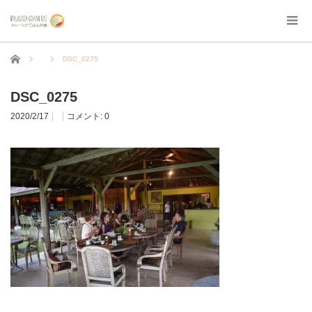
ホーム
DSC_0275
DSC_0275
2020/2/17
コメント:
0