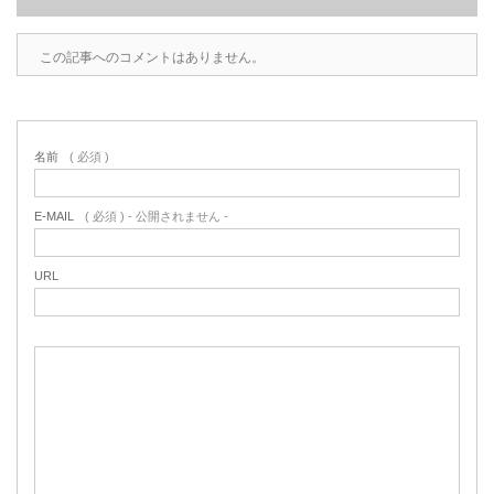
この記事へのコメントはありません。
名前
( 必須 )
E-MAIL
( 必須 ) - 公開されません -
URL