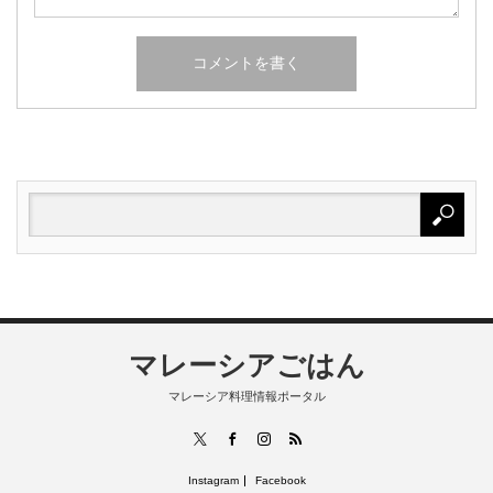
マレーシアごはん
マレーシア料理情報ポータル
RSS
X
Facebook
Instagram
Instagram
Facebook