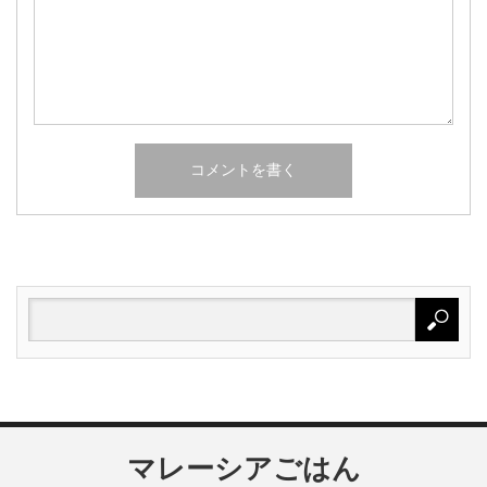
マレーシアごはん