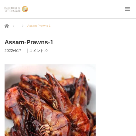
ホーム
Assam-Prawns-1
Assam-Prawns-1
2022/4/17
コメント:
0