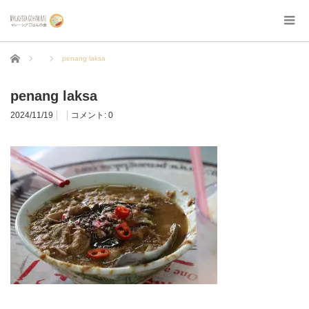
ホーム
penang laksa
penang laksa
2024/11/19
コメント:
0