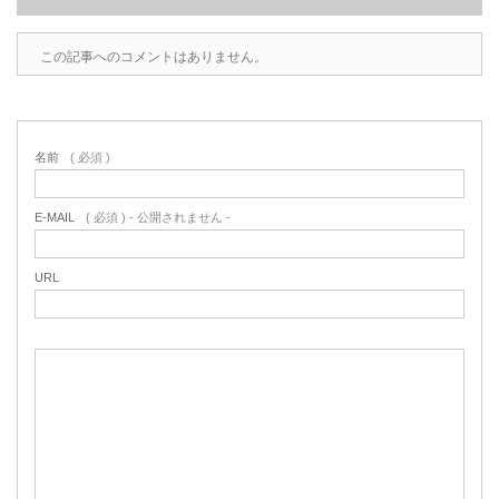
この記事へのコメントはありません。
名前
( 必須 )
E-MAIL
( 必須 ) - 公開されません -
URL