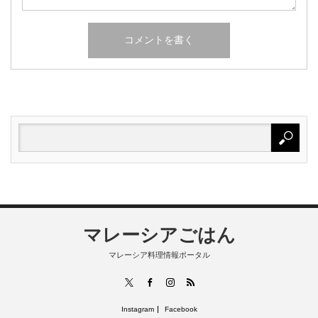
マレーシアごはん
マレーシア料理情報ポータル
RSS
X
Facebook
Instagram
Instagram
Facebook