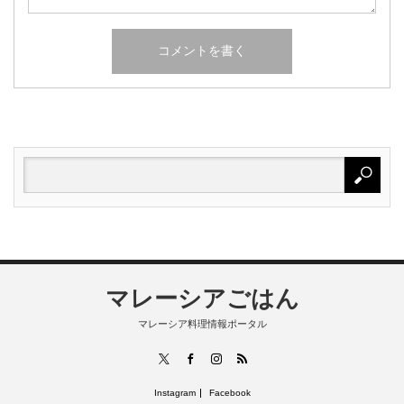
マレーシアごはん
マレーシア料理情報ポータル
RSS
X
Facebook
Instagram
Instagram
Facebook