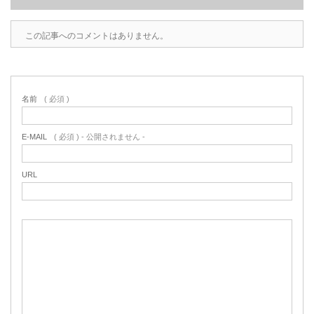
この記事へのコメントはありません。
名前
( 必須 )
E-MAIL
( 必須 ) - 公開されません -
URL