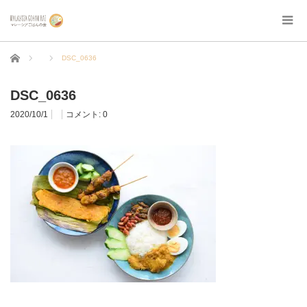
ホーム
DSC_0636
DSC_0636
2020/10/1
コメント:
0