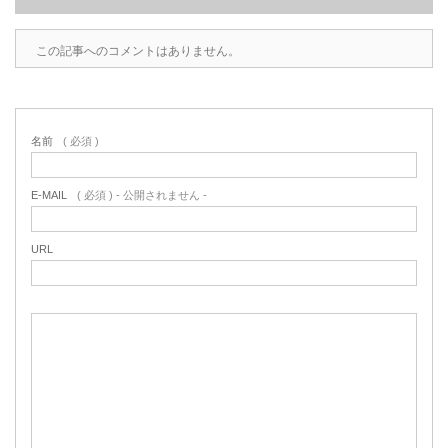
この記事へのコメントはありません。
名前
( 必須 )
E-MAIL
( 必須 ) - 公開されません -
URL