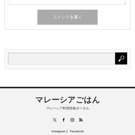
マレーシアごはん
マレーシア料理情報ポータル
RSS
X
Facebook
Instagram
Instagram
Facebook