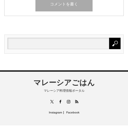
マレーシアごはん
マレーシア料理情報ポータル
RSS
X
Facebook
Instagram
Instagram
Facebook