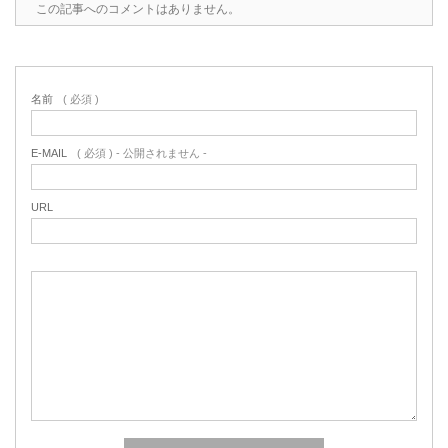
この記事へのコメントはありません。
名前
( 必須 )
E-MAIL
( 必須 ) - 公開されません -
URL