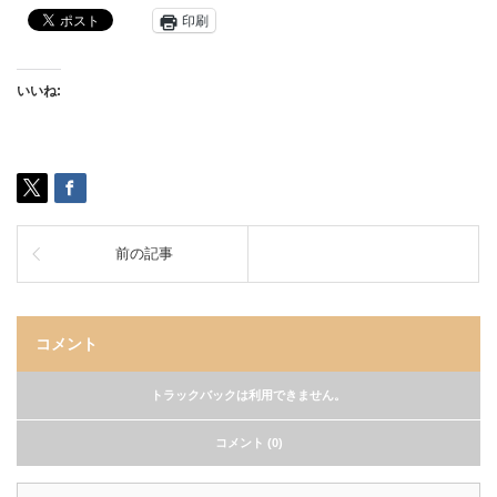
印刷
いいね:
前の記事
コメント
トラックバックは利用できません。
コメント (0)