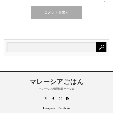
マレーシアごはん
マレーシア料理情報ポータル
RSS
X
Facebook
Instagram
Instagram
Facebook