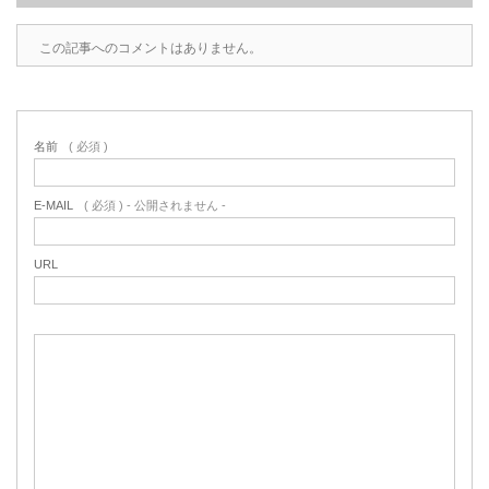
この記事へのコメントはありません。
名前
( 必須 )
E-MAIL
( 必須 ) - 公開されません -
URL