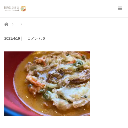
ホーム
2021/4/19
コメント:
0