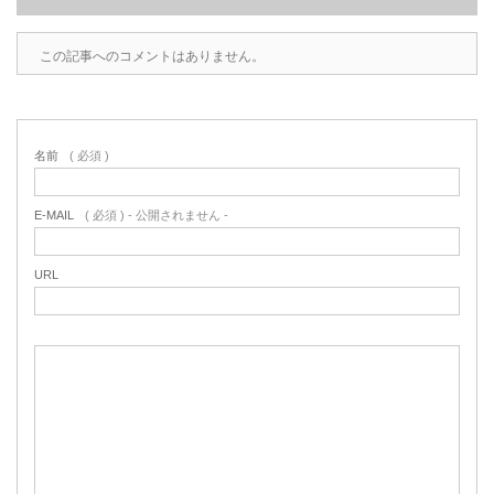
この記事へのコメントはありません。
名前
( 必須 )
E-MAIL
( 必須 ) - 公開されません -
URL