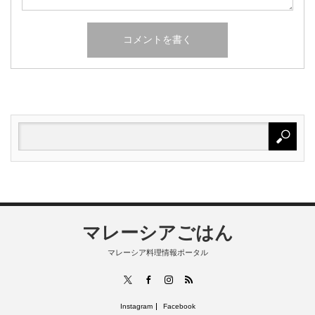
マレーシアごはん
マレーシア料理情報ポータル
RSS
X
Facebook
Instagram
Instagram
Facebook