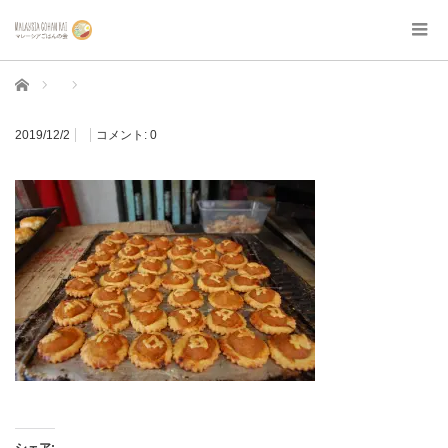
ホーム
2019/12/2
コメント:
0