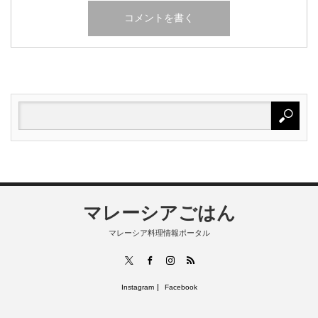
マレーシアごはん
マレーシア料理情報ポータル
RSS
X
Facebook
Instagram
Instagram
Facebook