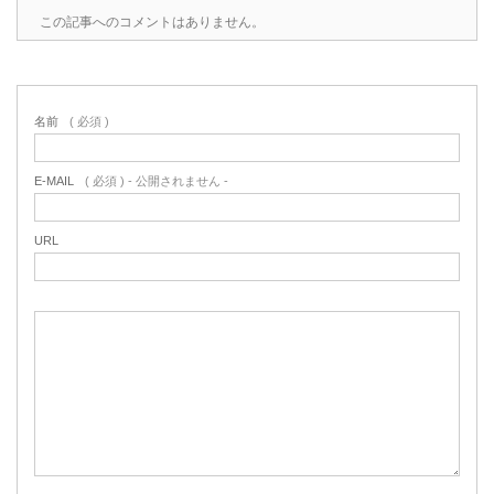
この記事へのコメントはありません。
名前
( 必須 )
E-MAIL
( 必須 ) - 公開されません -
URL