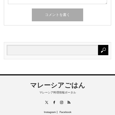
マレーシアごはん
マレーシア料理情報ポータル
RSS
X
Facebook
Instagram
Instagram
Facebook