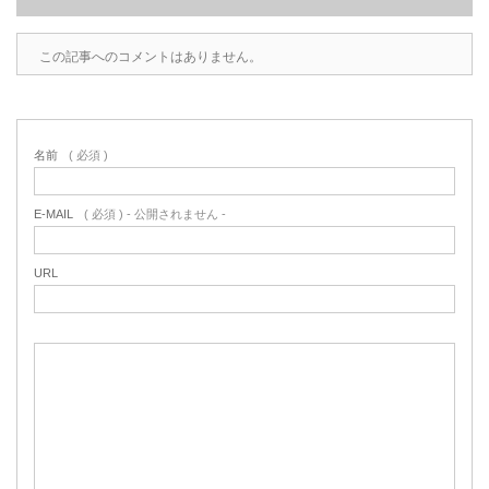
この記事へのコメントはありません。
名前
( 必須 )
E-MAIL
( 必須 ) - 公開されません -
URL