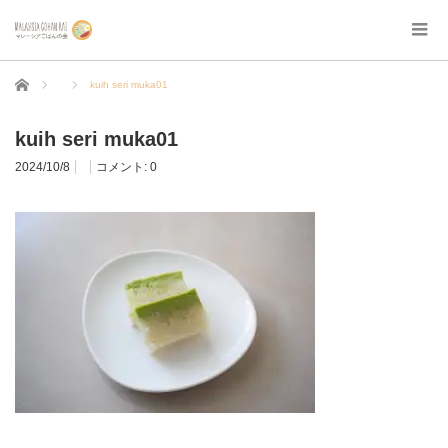
ホーム
kuih seri muka01
kuih seri muka01
2024/10/8
コメント:
0