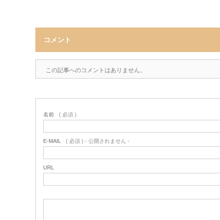
コメント
この記事へのコメントはありません。
名前
( 必須 )
E-MAIL
( 必須 ) - 公開されません -
URL