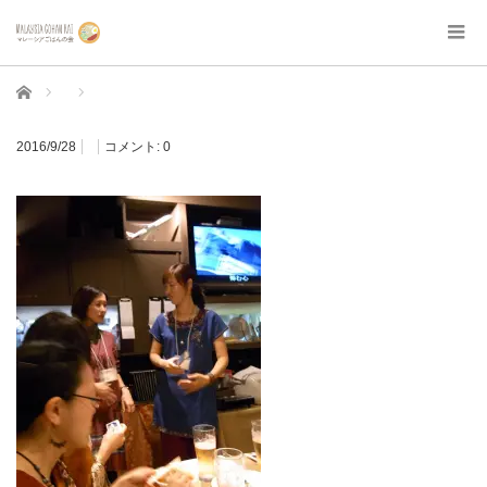
ホーム
2016/9/28
コメント:
0