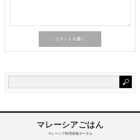
マレーシアごはん
マレーシア料理情報ポータル