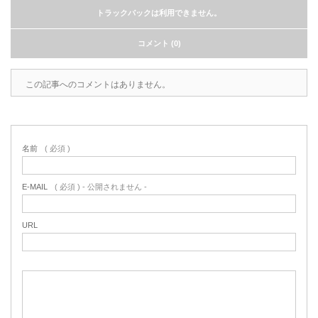
トラックバックは利用できません。
コメント (0)
この記事へのコメントはありません。
名前
( 必須 )
E-MAIL
( 必須 ) - 公開されません -
URL