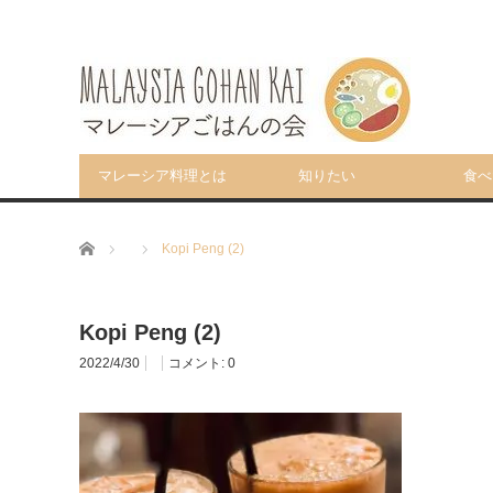
マレーシア料理とは
知りたい
食べ
ホーム
Kopi Peng (2)
Kopi Peng (2)
2022/4/30
コメント:
0