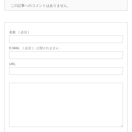
この記事へのコメントはありません。
名前
( 必須 )
E-MAIL
( 必須 ) - 公開されません -
URL