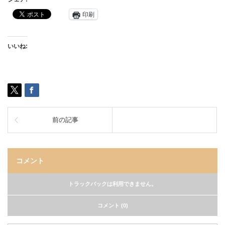
印刷
いいね:
前の記事
コメント
トラックバックは利用できません。
コメント (0)