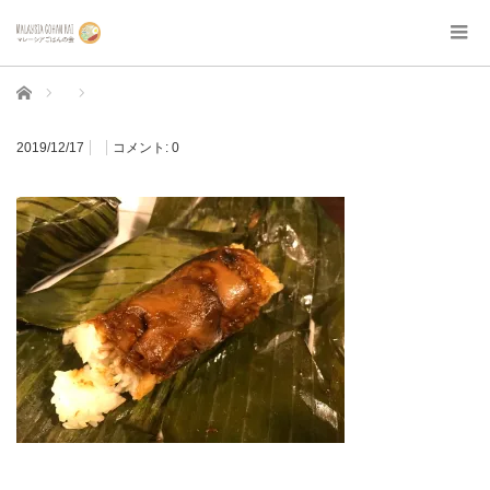
ホーム
2019/12/17
コメント:
0