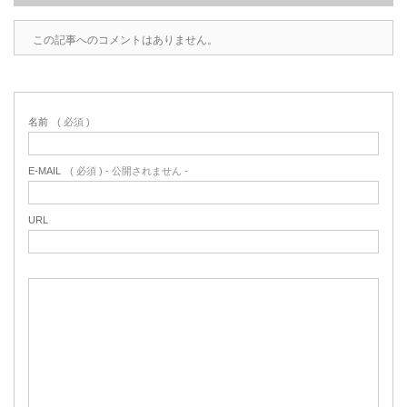
この記事へのコメントはありません。
名前
( 必須 )
E-MAIL
( 必須 ) - 公開されません -
URL