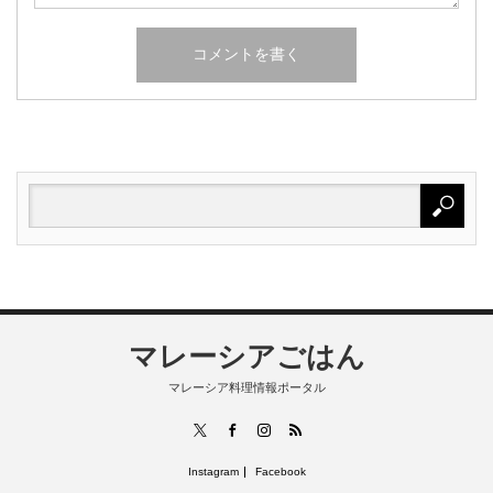
マレーシアごはん
マレーシア料理情報ポータル
RSS
X
Facebook
Instagram
Instagram
Facebook