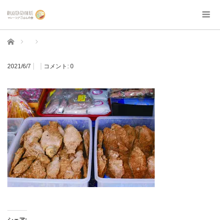
ホーム
2021/6/7
コメント:
0