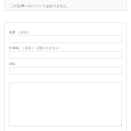
この記事へのコメントはありません。
名前
( 必須 )
E-MAIL
( 必須 ) - 公開されません -
URL