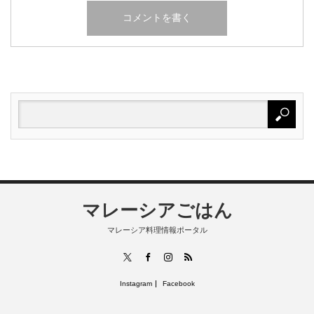
マレーシアごはん
マレーシア料理情報ポータル
RSS
X
Facebook
Instagram
Instagram
Facebook