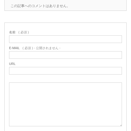
この記事へのコメントはありません。
名前
( 必須 )
E-MAIL
( 必須 ) - 公開されません -
URL