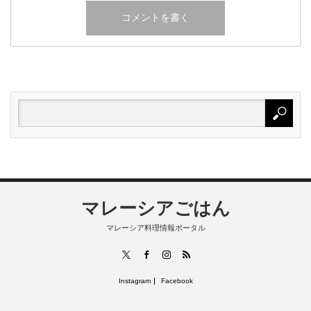
マレーシアごはん
マレーシア料理情報ポータル
RSS
X
Facebook
Instagram
Instagram
Facebook