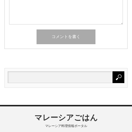
マレーシアごはん
マレーシア料理情報ポータル