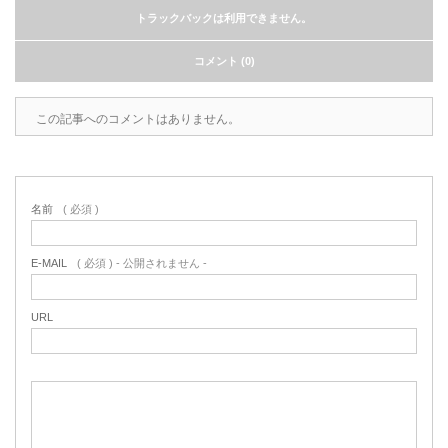
トラックバックは利用できません。
コメント (0)
この記事へのコメントはありません。
名前
( 必須 )
E-MAIL
( 必須 ) - 公開されません -
URL