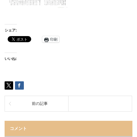
シェア:
印刷
いいね:
前の記事
コメント