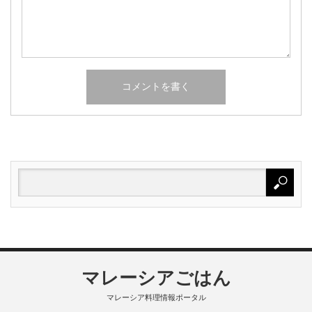
マレーシアごはん
マレーシア料理情報ポータル