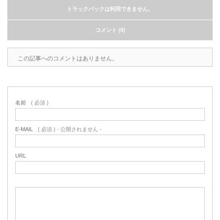
トラックバックは利用できません。
コメント (0)
この記事へのコメントはありません。
名前
( 必須 )
E-MAIL
( 必須 ) - 公開されません -
URL