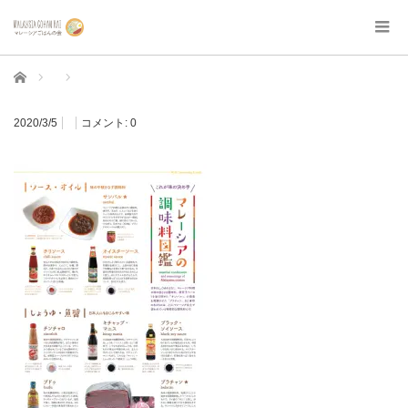
ホーム
2020/3/5
コメント:
0