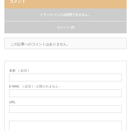
コメント
トラックバックは利用できません。
コメント (0)
この記事へのコメントはありません。
名前
( 必須 )
E-MAIL
( 必須 ) - 公開されません -
URL