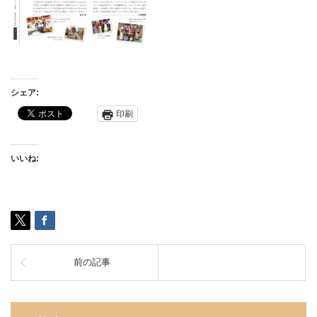
シェア:
印刷
いいね:
前の記事