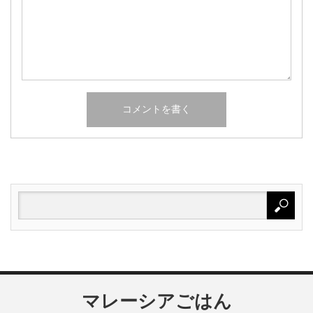
マレーシアごはん