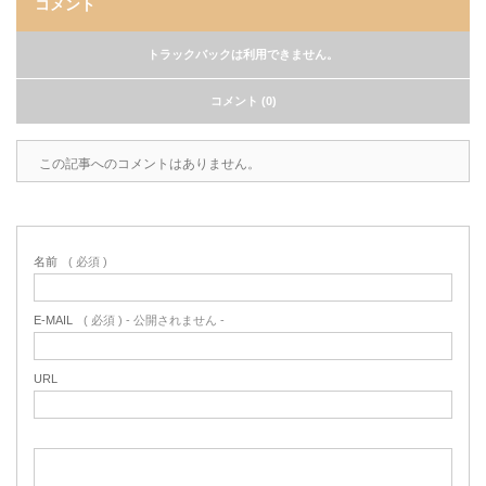
コメント
トラックバックは利用できません。
コメント (0)
この記事へのコメントはありません。
名前
( 必須 )
E-MAIL
( 必須 ) - 公開されません -
URL