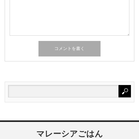
マレーシアごはん