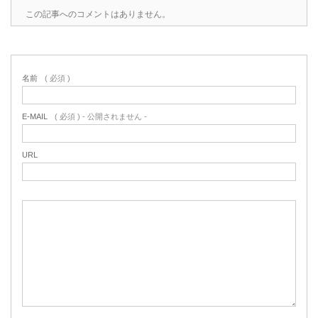
この記事へのコメントはありません。
名前
( 必須 )
E-MAIL
( 必須 ) - 公開されません -
URL