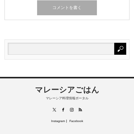
マレーシアごはん
マレーシア料理情報ポータル
RSS
X
Facebook
Instagram
Instagram
Facebook