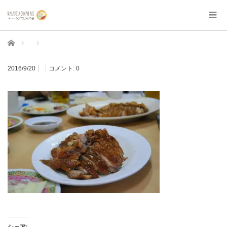
ホーム
2016/9/20
コメント:
0