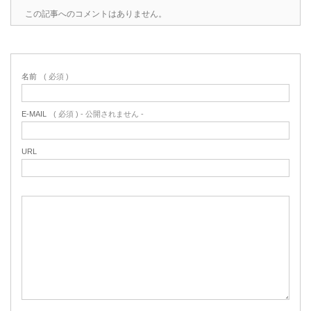
この記事へのコメントはありません。
名前
( 必須 )
E-MAIL
( 必須 ) - 公開されません -
URL