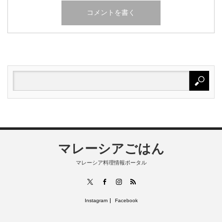
マレーシアごはん
マレーシア料理情報ポータル
RSS
X
Facebook
Instagram
Instagram
Facebook