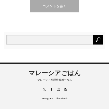
マレーシアごはん
マレーシア料理情報ポータル
RSS
X
Facebook
Instagram
Instagram
Facebook