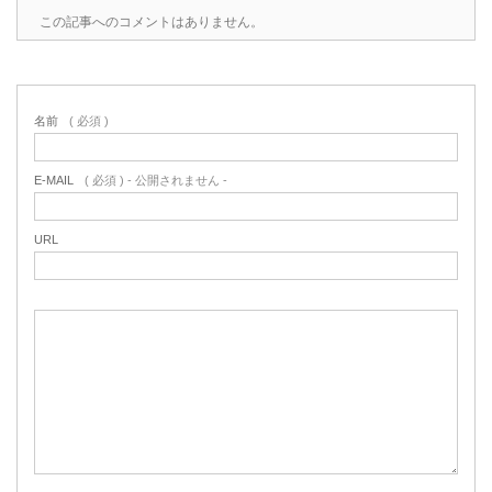
この記事へのコメントはありません。
名前
( 必須 )
E-MAIL
( 必須 ) - 公開されません -
URL