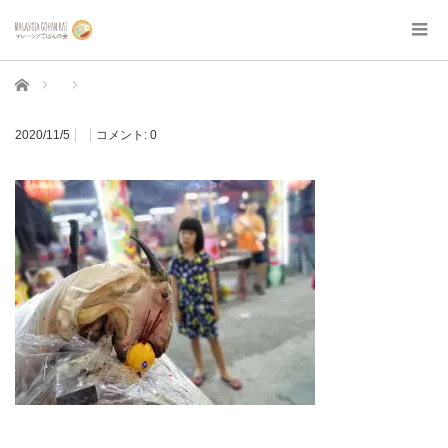
ホーム
2020/11/5
コメント:
0