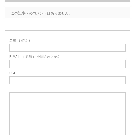
この記事へのコメントはありません。
名前
( 必須 )
E-MAIL
( 必須 ) - 公開されません -
URL