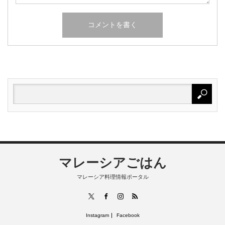
マレーシアごはん
マレーシア料理情報ポータル
RSS
X
Facebook
Instagram
Instagram
Facebook