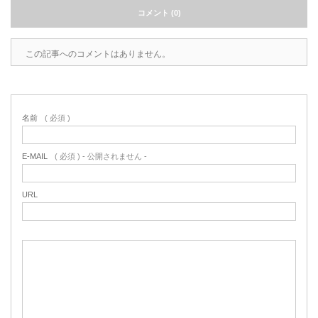
コメント (0)
この記事へのコメントはありません。
名前
( 必須 )
E-MAIL
( 必須 ) - 公開されません -
URL