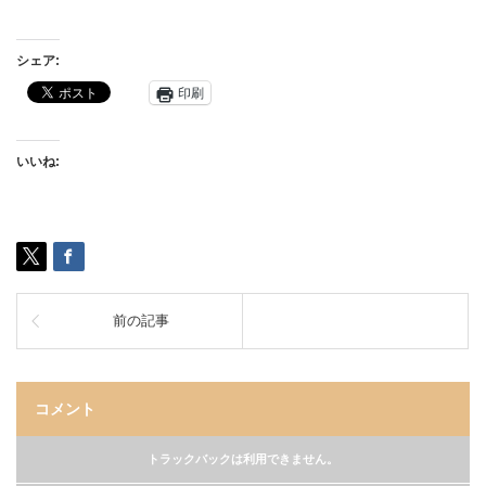
シェア:
印刷
いいね:
前の記事
コメント
トラックバックは利用できません。