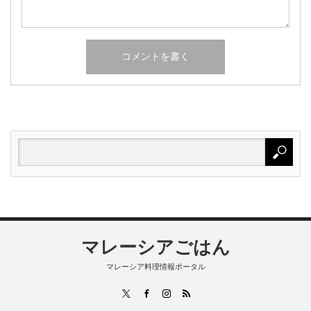
マレーシアごはん
マレーシア料理情報ポータル
RSS
X
Facebook
Instagram