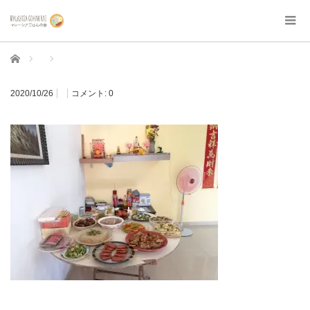
ホーム
2020/10/26
コメント:
0