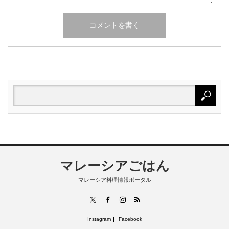
マレーシアごはん
マレーシア料理情報ポータル
RSS
X
Facebook
Instagram
Instagram
Facebook