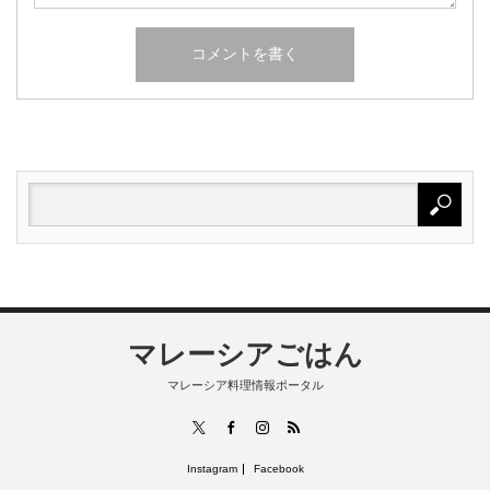
マレーシアごはん
マレーシア料理情報ポータル
RSS
X
Facebook
Instagram
Instagram
Facebook