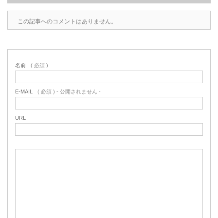
この記事へのコメントはありません。
名前
( 必須 )
E-MAIL
( 必須 ) - 公開されません -
URL