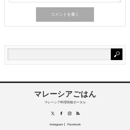
マレーシアごはん
マレーシア料理情報ポータル
RSS
X
Facebook
Instagram
Instagram
Facebook