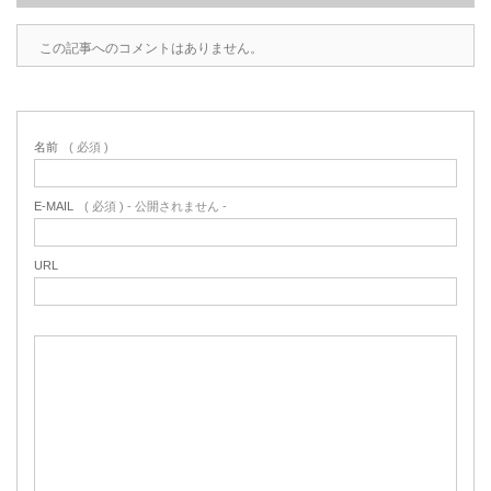
この記事へのコメントはありません。
名前
( 必須 )
E-MAIL
( 必須 ) - 公開されません -
URL