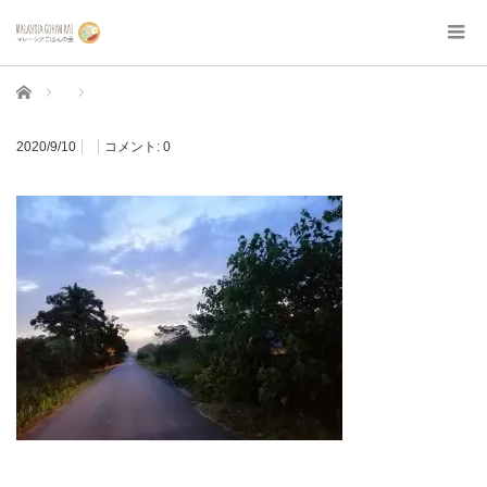
ホーム
2020/9/10
コメント:
0