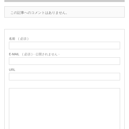
この記事へのコメントはありません。
名前
( 必須 )
E-MAIL
( 必須 ) - 公開されません -
URL