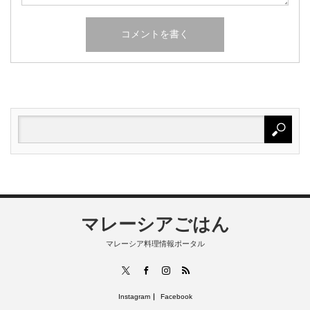
マレーシアごはん
マレーシア料理情報ポータル
RSS
X
Facebook
Instagram
Instagram
Facebook