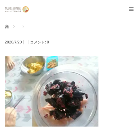
ホーム
2020/7/20
コメント:
0