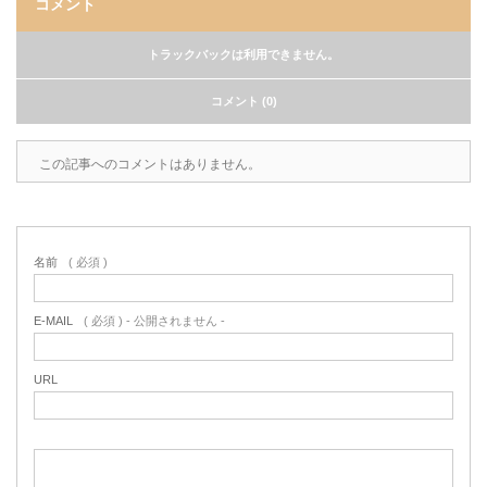
コメント
トラックバックは利用できません。
コメント (0)
この記事へのコメントはありません。
名前
( 必須 )
E-MAIL
( 必須 ) - 公開されません -
URL