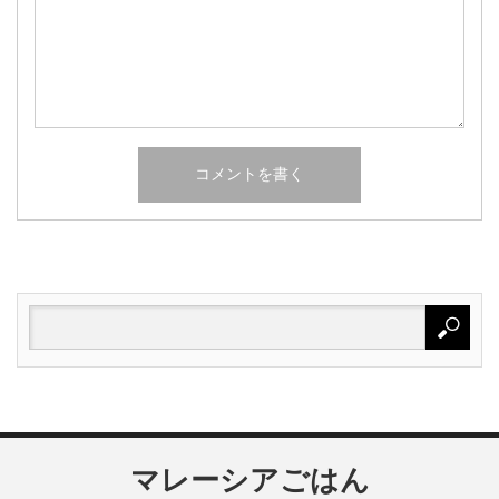
マレーシアごはん