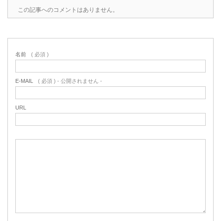
この記事へのコメントはありません。
名前
( 必須 )
E-MAIL
( 必須 ) - 公開されません -
URL