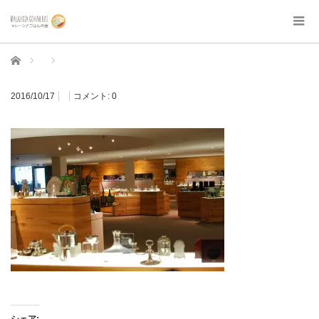
ホーム
2016/10/17
コメント:
0