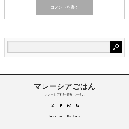
マレーシアごはん
マレーシア料理情報ポータル
RSS
X
Facebook
Instagram
Instagram
Facebook