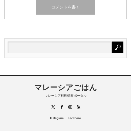
マレーシアごはん
マレーシア料理情報ポータル
RSS
X
Facebook
Instagram
Instagram
Facebook