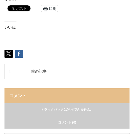
印刷
いいね:
前の記事
コメント
トラックバックは利用できません。
コメント (0)