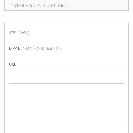
この記事へのコメントはありません。
名前
( 必須 )
E-MAIL
( 必須 ) - 公開されません -
URL