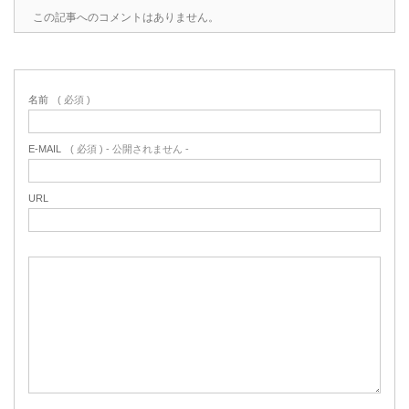
この記事へのコメントはありません。
名前
( 必須 )
E-MAIL
( 必須 ) - 公開されません -
URL