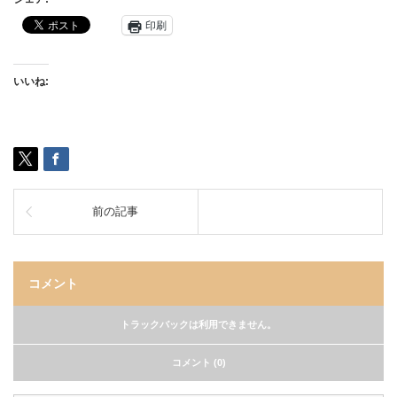
印刷
いいね:
前の記事
コメント
トラックバックは利用できません。
コメント (0)