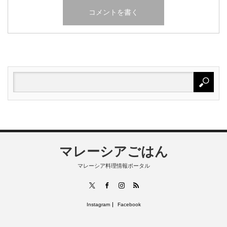
マレーシアごはん
マレーシア料理情報ポータル
RSS
X
Facebook
Instagram
Instagram
Facebook