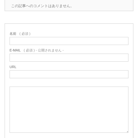
この記事へのコメントはありません。
名前
( 必須 )
E-MAIL
( 必須 ) - 公開されません -
URL