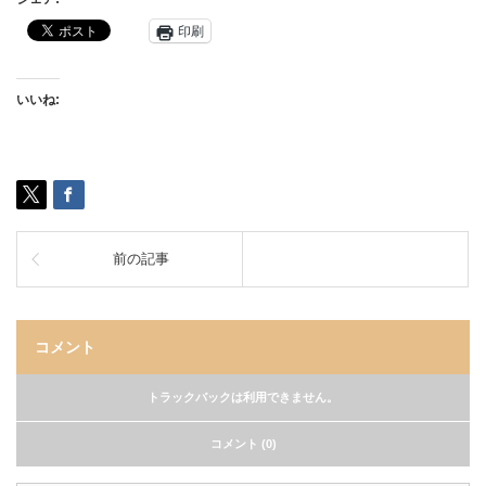
印刷
いいね:
前の記事
コメント
トラックバックは利用できません。
コメント (0)