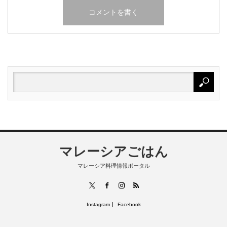
マレーシアごはん
マレーシア料理情報ポータル
RSS
X
Facebook
Instagram
Instagram
Facebook