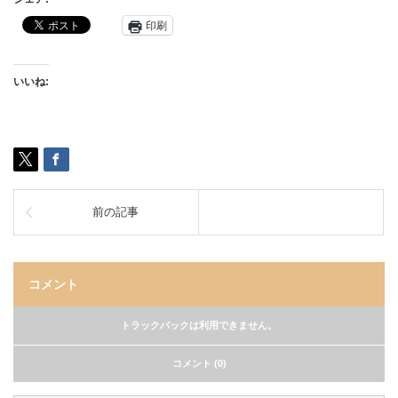
印刷
いいね:
前の記事
コメント
トラックバックは利用できません。
コメント (0)