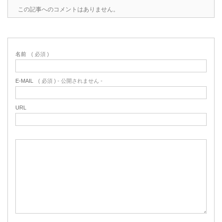
この記事へのコメントはありません。
名前
( 必須 )
E-MAIL
( 必須 ) - 公開されません -
URL