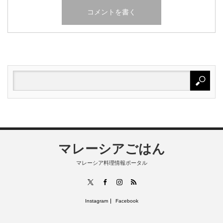
マレーシアごはん
マレーシア料理情報ポータル
RSS
X
Facebook
Instagram
Instagram
Facebook