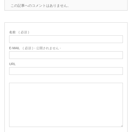
この記事へのコメントはありません。
名前
( 必須 )
E-MAIL
( 必須 ) - 公開されません -
URL