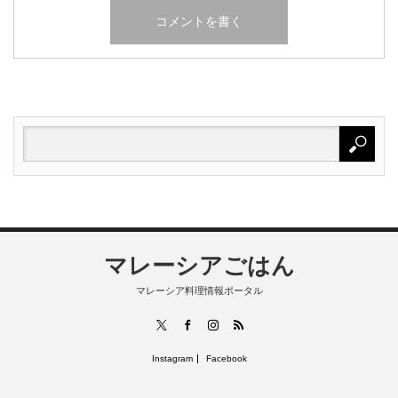
マレーシアごはん
マレーシア料理情報ポータル
RSS
X
Facebook
Instagram
Instagram
Facebook