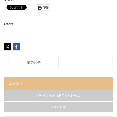
印刷
いいね:
前の記事
コメント
トラックバックは利用できません。
コメント (0)