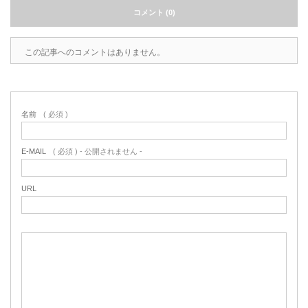
コメント (0)
この記事へのコメントはありません。
名前
( 必須 )
E-MAIL
( 必須 ) - 公開されません -
URL