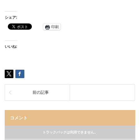
シェア:
印刷
いいね:
前の記事
コメント
トラックバックは利用できません。