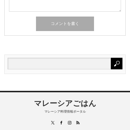
マレーシアごはん
マレーシア料理情報ポータル
RSS
X
Facebook
Instagram