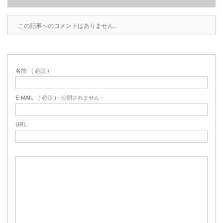
この記事へのコメントはありません。
名前
( 必須 )
E-MAIL
( 必須 ) - 公開されません -
URL