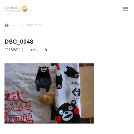
ホーム
DSC_0048
DSC_0048
2016/6/11
コメント:
0