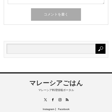
マレーシアごはん
マレーシア料理情報ポータル
RSS
X
Facebook
Instagram
Instagram
Facebook