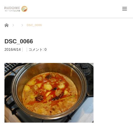
ホーム
DSC_0066
DSC_0066
2016/4/14
コメント:
0