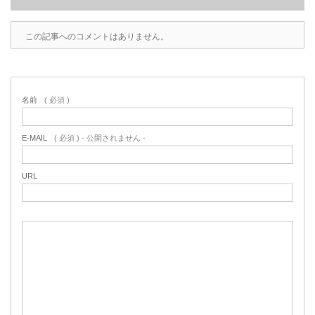
この記事へのコメントはありません。
名前
( 必須 )
E-MAIL
( 必須 ) - 公開されません -
URL