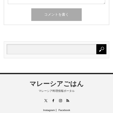
マレーシアごはん
マレーシア料理情報ポータル
RSS
X
Facebook
Instagram
Instagram
Facebook