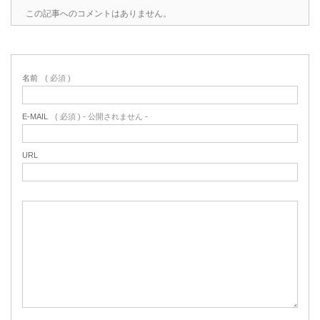
この記事へのコメントはありません。
名前
( 必須 )
E-MAIL
( 必須 ) - 公開されません -
URL