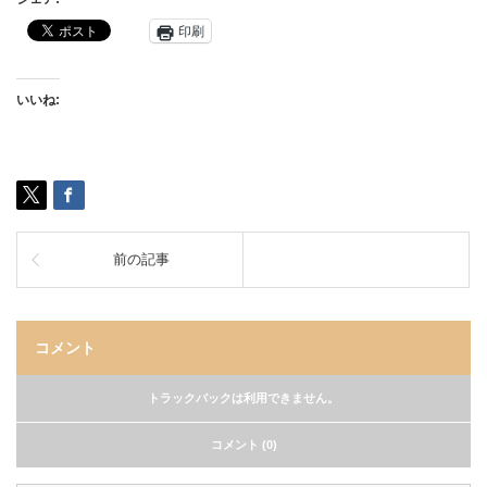
印刷
いいね:
前の記事
コメント
トラックバックは利用できません。
コメント (0)