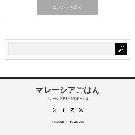
マレーシアごはん
マレーシア料理情報ポータル
RSS
X
Facebook
Instagram
Instagram
Facebook