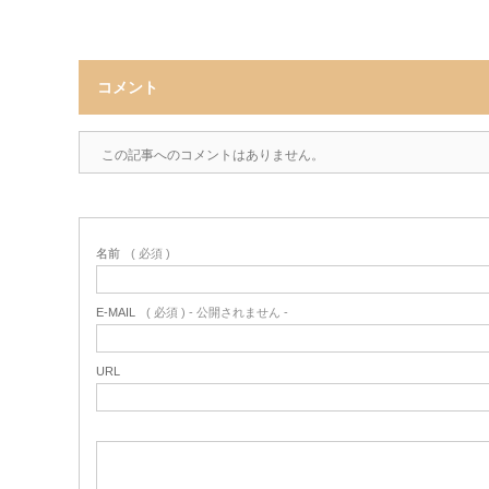
コメント
この記事へのコメントはありません。
名前
( 必須 )
E-MAIL
( 必須 ) - 公開されません -
URL