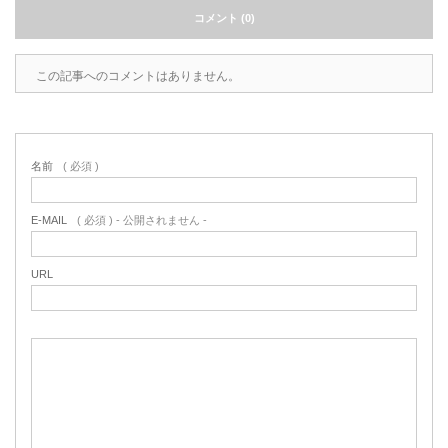
コメント (0)
この記事へのコメントはありません。
名前
( 必須 )
E-MAIL
( 必須 ) - 公開されません -
URL