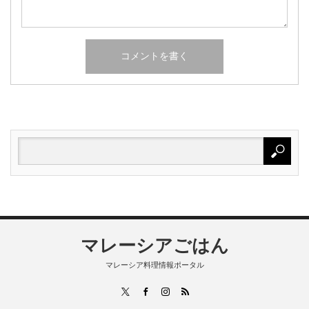
マレーシアごはん
マレーシア料理情報ポータル
RSS
X
Facebook
Instagram