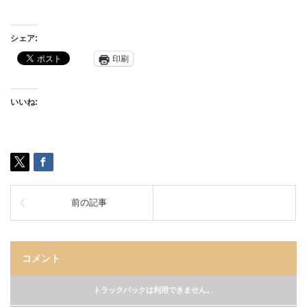
シェア:
印刷
いいね:
前の記事
コメント
トラックバックは利用できません。