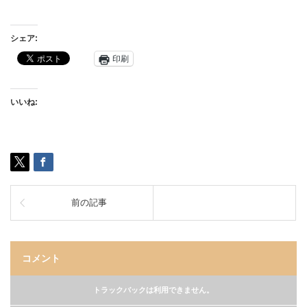
シェア:
印刷
いいね:
前の記事
コメント
トラックバックは利用できません。