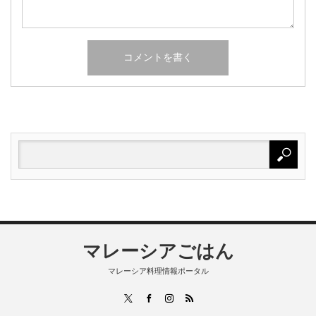
マレーシアごはん
マレーシア料理情報ポータル
RSS
X
Facebook
Instagram