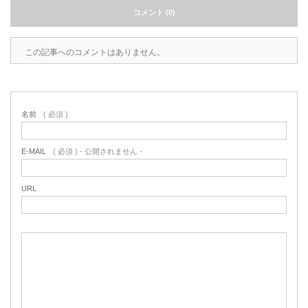
コメント (0)
この記事へのコメントはありません。
名前
( 必須 )
E-MAIL
( 必須 ) - 公開されません -
URL