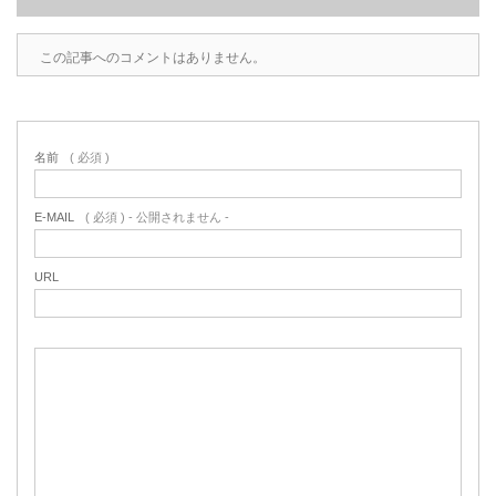
この記事へのコメントはありません。
名前
( 必須 )
E-MAIL
( 必須 ) - 公開されません -
URL