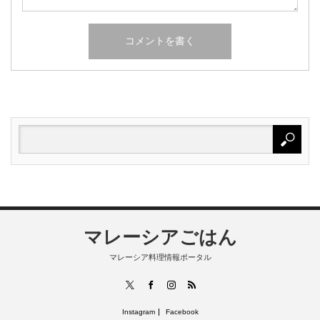
マレーシアごはん
マレーシア料理情報ポータル
RSS
X
Facebook
Instagram
Instagram
Facebook