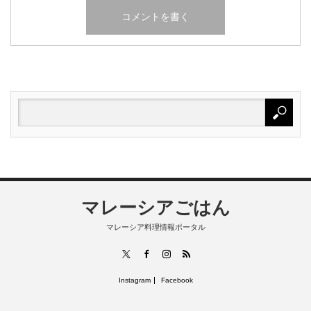
マレーシアごはん
マレーシア料理情報ポータル
RSS
X
Facebook
Instagram
Instagram
Facebook