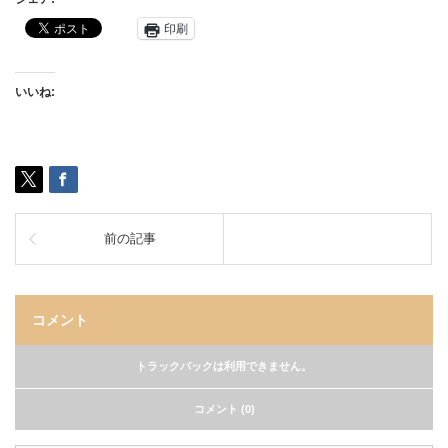
印刷
いいね:
前の記事
コメント
トラックバックは利用できません。
コメント (0)