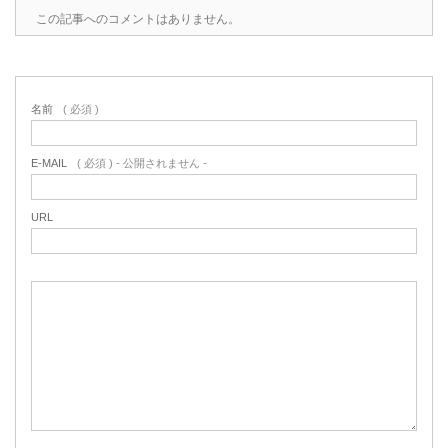
この記事へのコメントはありません。
名前
( 必須 )
E-MAIL
( 必須 ) - 公開されません -
URL