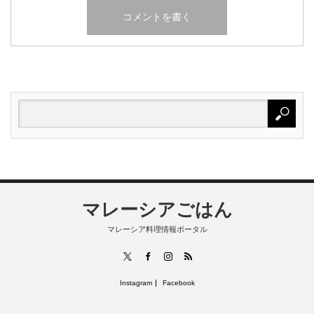
マレーシアごはん
マレーシア料理情報ポータル
RSS
X
Facebook
Instagram
Instagram
Facebook