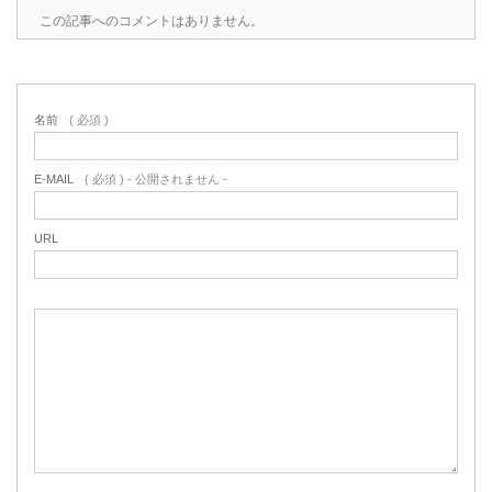
この記事へのコメントはありません。
名前
( 必須 )
E-MAIL
( 必須 ) - 公開されません -
URL