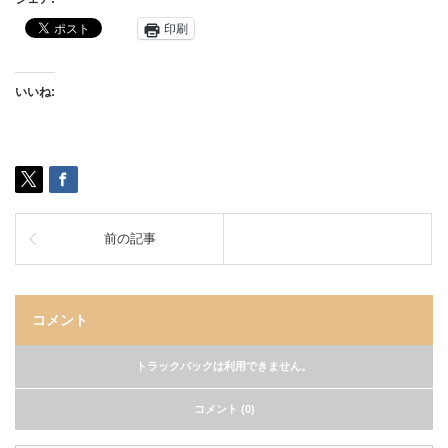
印刷
いいね:
前の記事
コメント
トラックバックは利用できません。
コメント (0)