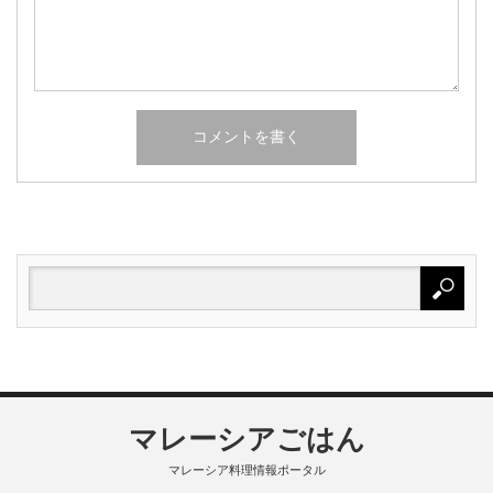
マレーシアごはん
マレーシア料理情報ポータル