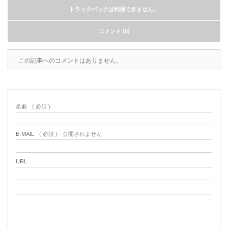
トラックバックは利用できません。
コメント (0)
この記事へのコメントはありません。
名前
( 必須 )
E-MAIL
( 必須 ) - 公開されません -
URL