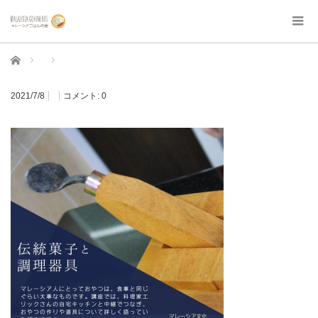
ホーム
2021/7/8
コメント:
0